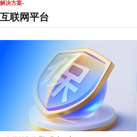
解决方案-
互联网平台