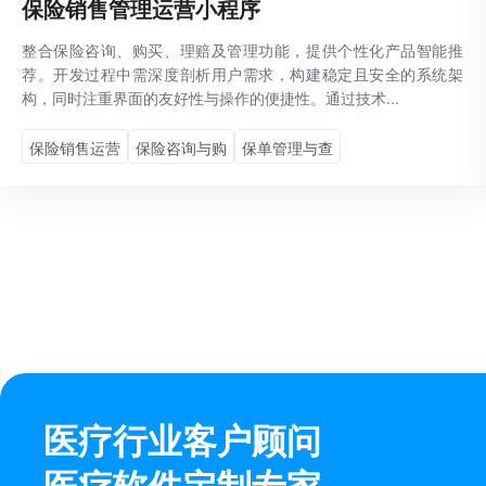
保险销售管理运营小程序
整合保险咨询、购买、理赔及管理功能，提供个性化产品智能推
荐。开发过程中需深度剖析用户需求，构建稳定且安全的系统架
构，同时注重界面的友好性与操作的便捷性。通过技术...
保险销售运营
保险咨询与购
保单管理与查
医疗行业客户顾问
医疗软件定制专家