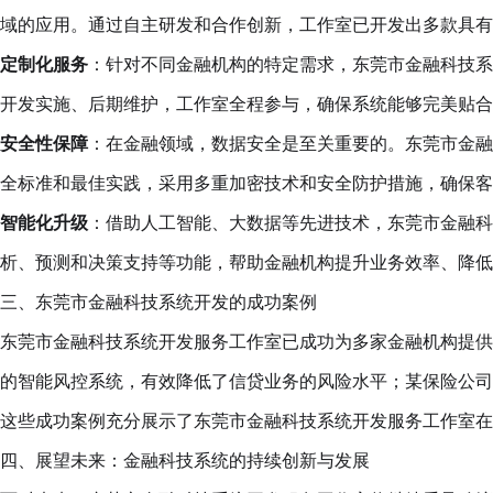
域的应用。通过自主研发和合作创新，工作室已开发出多款具有
定制化服务
：针对不同金融机构的特定需求，东莞市金融科技系
开发实施、后期维护，工作室全程参与，确保系统能够完美贴合
安全性保障
：在金融领域，数据安全是至关重要的。东莞市金融
全标准和最佳实践，采用多重加密技术和安全防护措施，确保客
智能化升级
：借助人工智能、大数据等先进技术，东莞市金融科
析、预测和决策支持等功能，帮助金融机构提升业务效率、降低
三、东莞市金融科技系统开发的成功案例
东莞市金融科技系统开发服务工作室已成功为多家金融机构提供
的智能风控系统，有效降低了信贷业务的风险水平；某保险公司
这些成功案例充分展示了东莞市金融科技系统开发服务工作室在
四、展望未来：金融科技系统的持续创新与发展