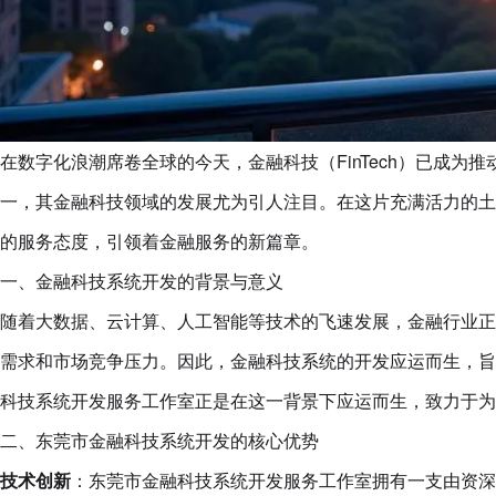
在数字化浪潮席卷全球的今天，金融科技（FinTech）已成
一，其金融科技领域的发展尤为引人注目。在这片充满活力的土
的服务态度，引领着金融服务的新篇章。
一、金融科技系统开发的背景与意义
随着大数据、云计算、人工智能等技术的飞速发展，金融行业正
需求和市场竞争压力。因此，金融科技系统的开发应运而生，旨
科技系统开发服务工作室正是在这一背景下应运而生，致力于为
二、东莞市金融科技系统开发的核心优势
技术创新
：东莞市金融科技系统开发服务工作室拥有一支由资深