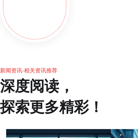
新闻资讯-相关资讯推荐
深度阅读，
探索更多精彩！