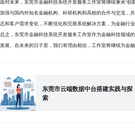
面对未来，东莞市金融科技系统开发服务工作室将继续秉承“创
加强与国内外知名金融机构、科研机构和高校的合作与交流，共
态和客户需求变化，不断优化和完善系统解决方案，为金融行业
总之，东莞市金融科技系统开发服务工作室作为金融科技领域的
发展。在未来的日子里，我们有理由相信，工作室将继续为金融
东莞市云端数据中台搭建实践与探
索