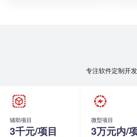
专注软件定制开
辅助项目
微型项目
3千元/项目
3万元内/