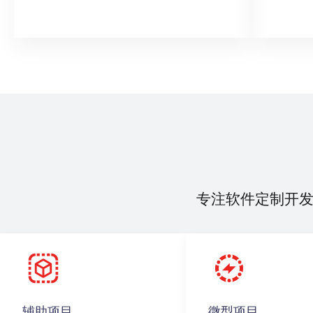
专注软件定制开
辅助项目
微型项目