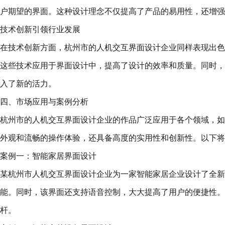
户期望的界面。这种设计理念不仅提高了产品的易用性，还增强
技术创新引领行业发展
在技术创新方面，杭州市的人机交互界面设计企业同样表现出色
这些技术应用于界面设计中，提高了设计的效率和质量。同时，
入了新的活力。
四、市场应用与案例分析
杭州市的人机交互界面设计企业的作品广泛应用于各个领域，如
外观和流畅的操作体验，还具备高度的实用性和创新性。以下将
案例一：智能家居界面设计
某杭州市人机交互界面设计企业为一家智能家居企业设计了全新
能。同时，该界面还支持语音控制，大大提高了用户的便捷性。
杆。