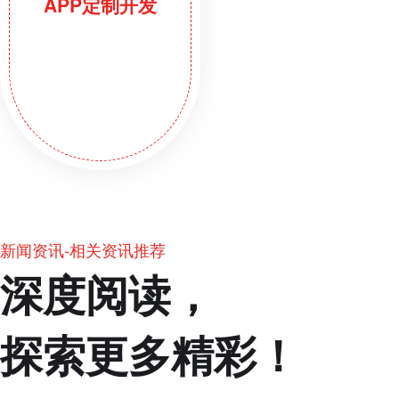
APP定制开发
新闻资讯-相关资讯推荐
深度阅读，
探索更多精彩！