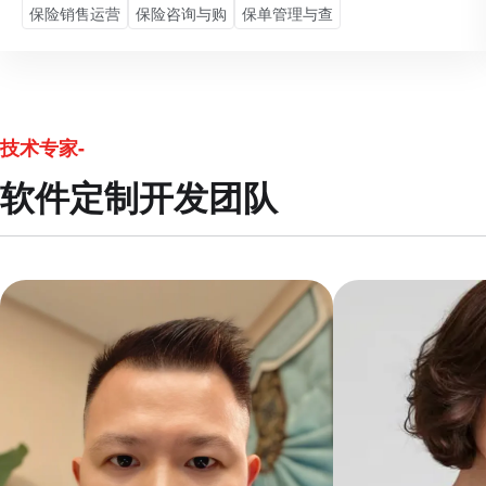
保险销售运营
保险咨询与购
保单管理与查
技术专家-
软件定制开发团队