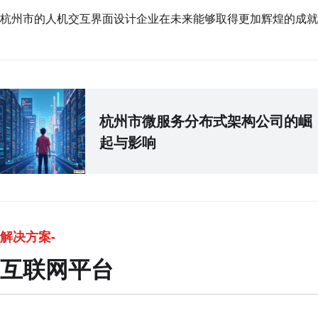
杭州市的人机交互界面设计企业在未来能够取得更加辉煌的成就
杭州市微服务分布式架构公司的崛
起与影响
解决方案-
互联网平台