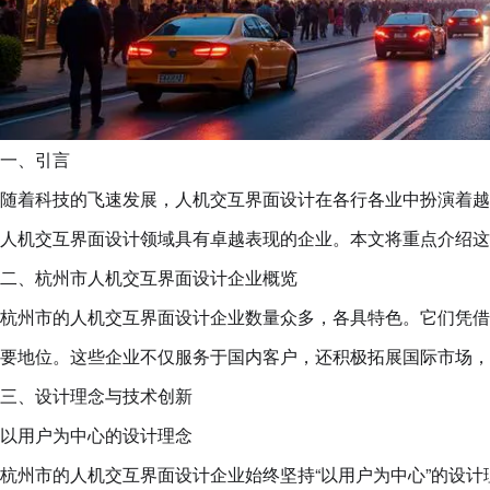
一、引言
随着科技的飞速发展，人机交互界面设计在各行各业中扮演着越
人机交互界面设计领域具有卓越表现的企业。本文将重点介绍这
二、杭州市人机交互界面设计企业概览
杭州市的人机交互界面设计企业数量众多，各具特色。它们凭借
要地位。这些企业不仅服务于国内客户，还积极拓展国际市场，
三、设计理念与技术创新
以用户为中心的设计理念
杭州市的人机交互界面设计企业始终坚持“以用户为中心”的设