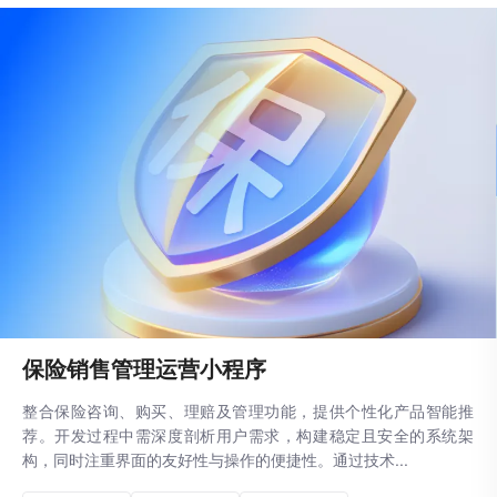
保险销售管理运营小程序
整合保险咨询、购买、理赔及管理功能，提供个性化产品智能推
荐。开发过程中需深度剖析用户需求，构建稳定且安全的系统架
构，同时注重界面的友好性与操作的便捷性。通过技术...