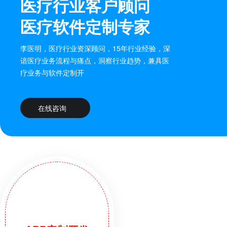
医疗行业客户顾问
医疗软件定制专家
李医明，医疗行业资深顾问，15年行业经验，深
谙医疗业务流程与痛点，洞察行业趋势，兼具医
疗业务与软件定制开
在线咨询