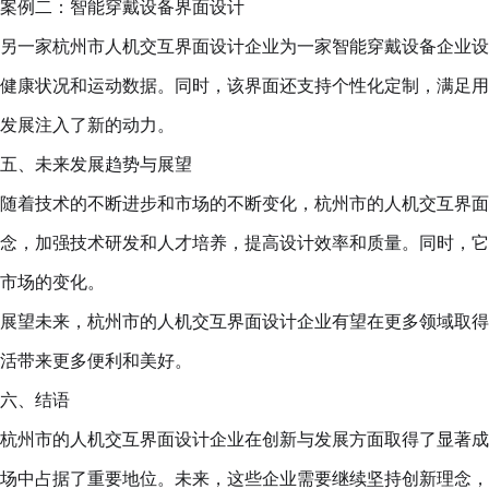
案例二：智能穿戴设备界面设计
另一家杭州市人机交互界面设计企业为一家智能穿戴设备企业设
健康状况和运动数据。同时，该界面还支持个性化定制，满足用
发展注入了新的动力。
五、未来发展趋势与展望
随着技术的不断进步和市场的不断变化，杭州市的人机交互界面
念，加强技术研发和人才培养，提高设计效率和质量。同时，它
市场的变化。
展望未来，杭州市的人机交互界面设计企业有望在更多领域取得
活带来更多便利和美好。
六、结语
杭州市的人机交互界面设计企业在创新与发展方面取得了显著成
场中占据了重要地位。未来，这些企业需要继续坚持创新理念，