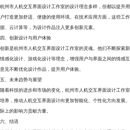
杭州市人机交互界面设计工作室的设计理念多样，但都以提升用
户打造更加舒适、便捷的使用环境。在技术应用方面，这些工作
据、云计算等，为设计作品注入更多创新元素。
四、创新设计与用户体验
创新是杭州市人机交互界面设计工作室的灵魂。他们不断探索新
情感化设计、游戏化设计等理念，增强用户与界面之间的情感互
意见不断优化设计作品，提升用户体验。
五、未来趋势与展望
随着科技的进步和市场的变化，杭州市人机交互界面设计工作室
培养，推动人机交互界面设计向更加智能化、个性化方向发展。
际上的影响力贡献力量。
六、结语