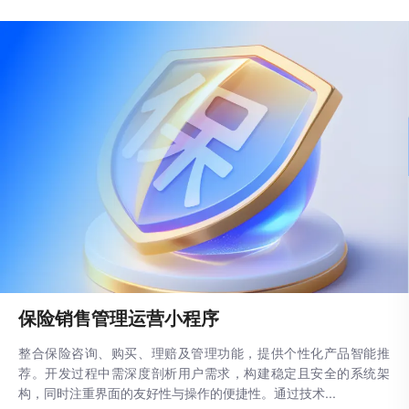
保险销售管理运营小程序
整合保险咨询、购买、理赔及管理功能，提供个性化产品智能推
荐。开发过程中需深度剖析用户需求，构建稳定且安全的系统架
构，同时注重界面的友好性与操作的便捷性。通过技术...