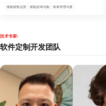
保险销售运营
保险咨询与购
保单管理与查
技术专家-
软件定制开发团队