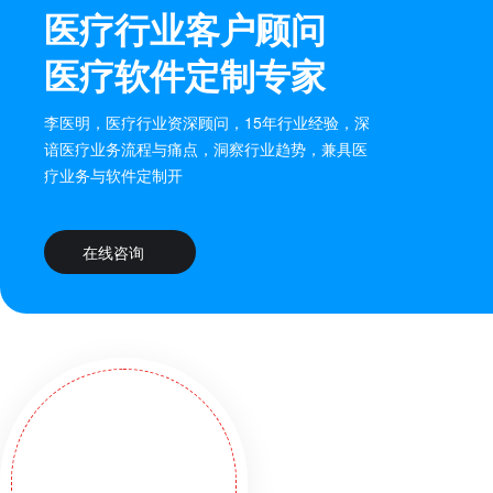
医疗行业客户顾问
医疗软件定制专家
李医明，医疗行业资深顾问，15年行业经验，深
谙医疗业务流程与痛点，洞察行业趋势，兼具医
疗业务与软件定制开
在线咨询