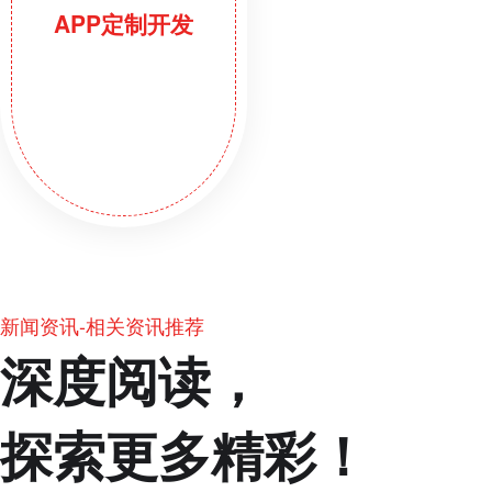
APP定制开发
新闻资讯-相关资讯推荐
深度阅读，
探索更多精彩！