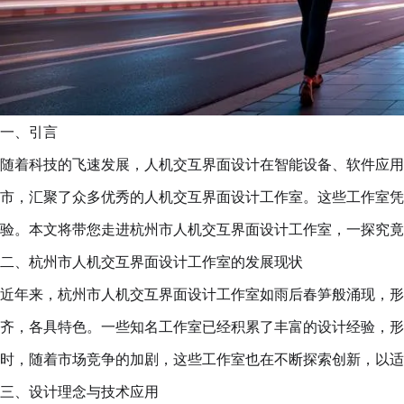
一、引言
随着科技的飞速发展，人机交互界面设计在智能设备、软件应用
市，汇聚了众多优秀的人机交互界面设计工作室。这些工作室凭
验。本文将带您走进杭州市人机交互界面设计工作室，一探究竟
二、杭州市人机交互界面设计工作室的发展现状
近年来，杭州市人机交互界面设计工作室如雨后春笋般涌现，形
齐，各具特色。一些知名工作室已经积累了丰富的设计经验，形
时，随着市场竞争的加剧，这些工作室也在不断探索创新，以适
三、设计理念与技术应用