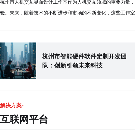
杭州市人机交互界面设计工作室作为人机交互领域的重要力量，
验。未来，随着技术的不断进步和市场的不断变化，这些工作室
杭州市智能硬件软件定制开发团
队：创新引领未来科技
解决方案-
互联网平台