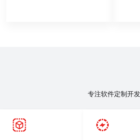
专注软件定制开