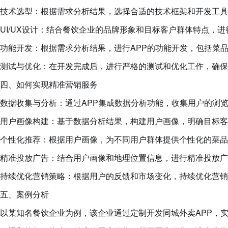
技术选型：根据需求分析结果，选择合适的技术框架和开发工具
UI/UX设计：结合餐饮企业的品牌形象和目标客户群体特点，进
功能开发：根据需求分析结果，进行APP的功能开发，包括菜
测试与优化：在开发完成后，进行严格的测试和优化工作，确保
四、如何实现精准营销服务
数据收集与分析：通过APP集成数据分析功能，收集用户的浏
用户画像构建：基于数据分析结果，构建用户画像，明确目标客
个性化推荐：根据用户画像，为不同用户群体提供个性化的菜品
精准投放广告：结合用户画像和地理位置信息，进行精准投放广
持续优化营销策略：根据用户的反馈和市场变化，持续优化营销
五、案例分析
以某知名餐饮企业为例，该企业通过定制开发同城外卖APP，