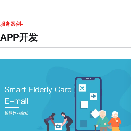
服务案例-
APP开发