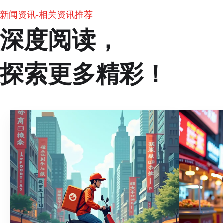
新闻资讯-相关资讯推荐
深度阅读，
探索更多精彩！