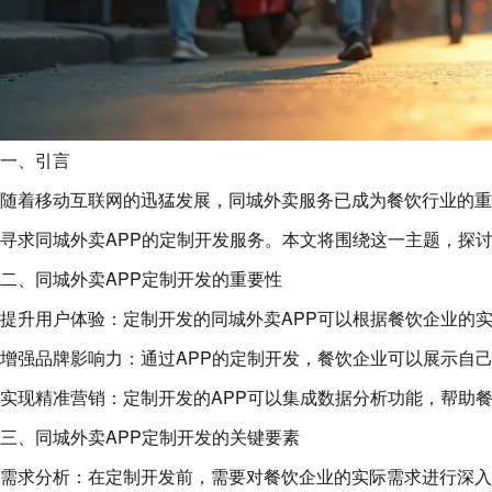
一、引言
随着移动互联网的迅猛发展，同城外卖服务已成为餐饮行业的重
寻求同城外卖APP的定制开发服务。本文将围绕这一主题，探
二、同城外卖APP定制开发的重要性
提升用户体验：定制开发的同城外卖APP可以根据餐饮企业的
增强品牌影响力：通过APP的定制开发，餐饮企业可以展示自
实现精准营销：定制开发的APP可以集成数据分析功能，帮助
三、同城外卖APP定制开发的关键要素
需求分析：在定制开发前，需要对餐饮企业的实际需求进行深入