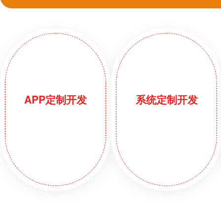
APP定制开发
系统定制开发