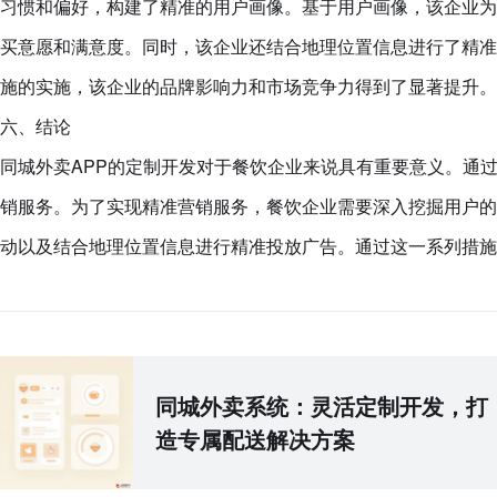
习惯和偏好，构建了精准的用户画像。基于用户画像，该企业为
买意愿和满意度。同时，该企业还结合地理位置信息进行了精准
施的实施，该企业的品牌影响力和市场竞争力得到了显著提升。
六、结论
同城外卖APP的定制开发对于餐饮企业来说具有重要意义。通
销服务。为了实现精准营销服务，餐饮企业需要深入挖掘用户的
动以及结合地理位置信息进行精准投放广告。通过这一系列措施
同城外卖系统：灵活定制开发，打
造专属配送解决方案