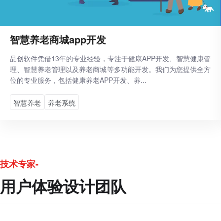
智慧养老商城app开发
品创软件凭借13年的专业经验，专注于健康APP开发、智慧健康管
理、智慧养老管理以及养老商城等多功能开发。我们为您提供全方
位的专业服务，包括健康养老APP开发、养...
智慧养老
养老系统
技术专家-
用户体验设计团队