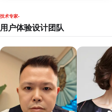
技术专家-
用户体验设计团队