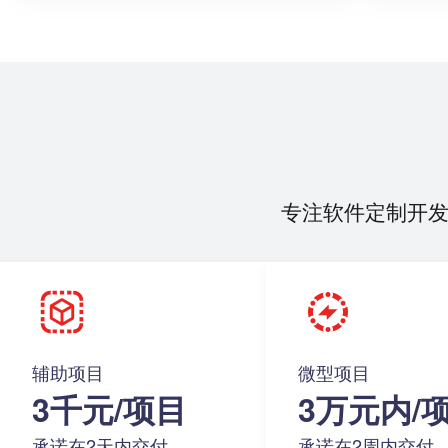
专注软件定制开
辅助项目
微型项目
3千元/项目
3万元内/
承诺在2天内交付
承诺在2周内交付