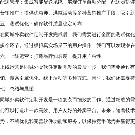
配送管理：集成智能配送系统，实现订单自动分配、配送员轨迹
营销推广：提供优惠券、满减活动等多种营销推广手段，吸引新
五、测试优化：确保软件质量稳定可靠
在同城外卖软件定制开发完成后，我们需要进行全面的测试优化
多个环节。通过模拟真实场景下的用户操作，我们可以发现潜在
六、上线运营：打造品牌知名度，提升用户粘性
上线运营是同城外卖软件定制开发的最后一步。我们需要通过有
销、搜索引擎优化、线下活动等多种方式。同时，我们还需要持
七、总结与展望
同城外卖软件定制开发是一项复杂而细致的工作。通过精准的需
们可以打造出一款高效、用户友好的外卖平台。未来，随着技术
势，不断优化和完善软件功能和服务，以保持竞争优势并赢得更