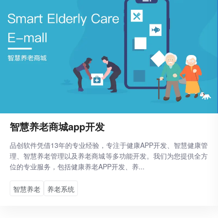
智慧养老商城app开发
品创软件凭借13年的专业经验，专注于健康APP开发、智慧健康管
理、智慧养老管理以及养老商城等多功能开发。我们为您提供全方
位的专业服务，包括健康养老APP开发、养...
智慧养老
养老系统