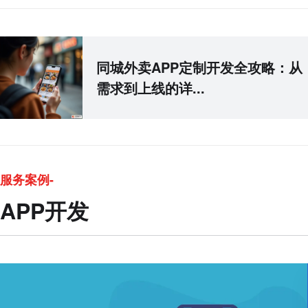
同城外卖APP定制开发全攻略：从
需求到上线的详...
服务案例-
APP开发