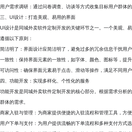
用户需求调研：通过问卷调查、访谈等方式收集目标用户群体的
三、UI设计：打造美观、易用的界面
UI设计是同城外卖软件定制开发的关键环节之一。一个美观、
遵循以下原则：
简洁明了：界面设计应简洁明了，避免过多的冗余信息干扰用户
一致性：保持界面元素的一致性，如字体、颜色、图标等，提升
可访问性：确保界面元素易于点击、滑动等操作，满足不同用户
四、功能开发：实现多样化、个性化的服务
功能开发是同城外卖软件定制开发的核心部分。根据需求分析的
群体的需求。
商家入驻与管理：为商家提供便捷的入驻流程和管理工具，方便
用户下单与支付：为用户提供流畅的下单流程和多种支付方式选