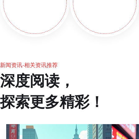
新闻资讯-相关资讯推荐
深度阅读，
探索更多精彩！