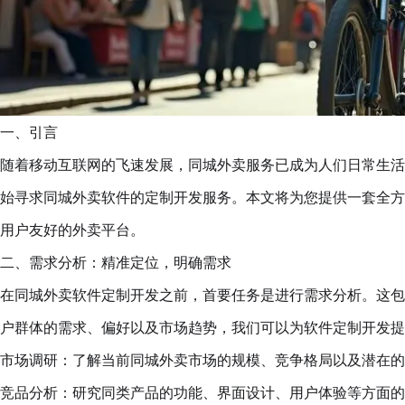
一、引言
随着移动互联网的飞速发展，同城外卖服务已成为人们日常生活
始寻求同城外卖软件的定制开发服务。本文将为您提供一套全方
用户友好的外卖平台。
二、需求分析：精准定位，明确需求
在同城外卖软件定制开发之前，首要任务是进行需求分析。这包
户群体的需求、偏好以及市场趋势，我们可以为软件定制开发提
市场调研：了解当前同城外卖市场的规模、竞争格局以及潜在的
竞品分析：研究同类产品的功能、界面设计、用户体验等方面的