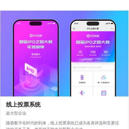
线上投票系统
超大型企业
随着数字化时代的到来，线上投票系统已成为各类评选和竞赛活