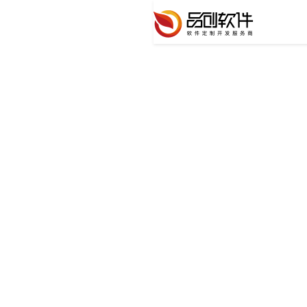
搜索结果
您的搜索内容为：