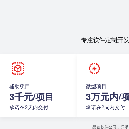
专注软件定制开
辅助项目
微型项目
3千元/项目
3万元内/
承诺在2天内交付
承诺在2周内交付
品创软件公司，只承