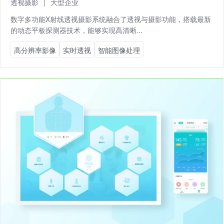
透视摄影
|
大型企业
数字多功能X射线透视摄影系统融合了透视与摄影功能，搭载最新
的动态平板探测器技术，能够实现高清晰...
高分辨率影像
实时透视
智能图像处理