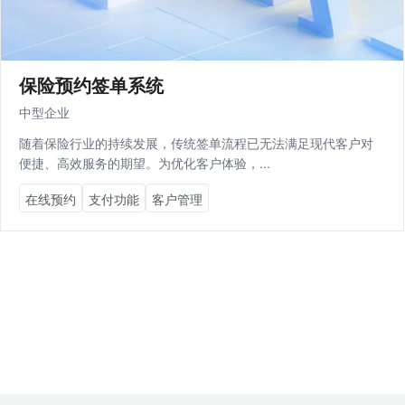
保险预约签单系统‌
中型企业
随着保险行业的持续发展，传统签单流程已无法满足现代客户对
便捷、高效服务的期望。为优化客户体验，...
在线预约
支付功能
客户管理