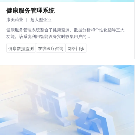
健康服务管理系统
康美药业
|
超大型企业
健康服务管理系统整合了健康监测、数据分析和个性化指导三大
功能。该系统利用智能设备实时收集用户的...
健康数据监测
在线医疗咨询
网络门诊