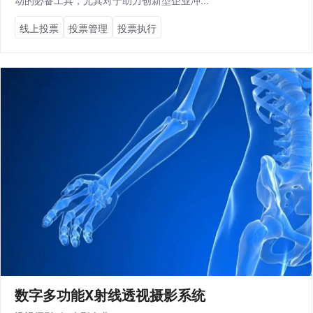
动的必备工具，尤其对于助力创新型企业冲...
线上投票
投票管理
‌投票执行‌
数字多功能X射线透视摄影系统