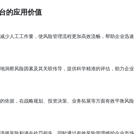
台的应用价值
减少人工工作量，使风险管理流程更加高效流畅，帮助企业迅速
地洞察风险因素及其关联传导，提供科学精准的评估，助力企业
的依据，在战略规划、投资决策、业务拓展等方面有效平衡风险
违规风险和潜在处罚损失，同时通过有效风险管理维护企业市场