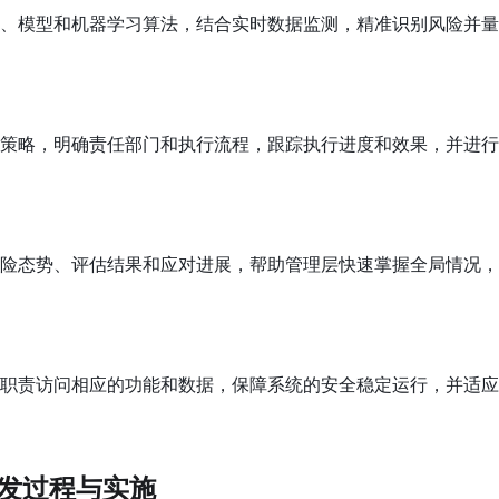
、模型和机器学习算法，结合实时数据监测，精准识别风险并量
策略，明确责任部门和执行流程，跟踪执行进度和效果，并进行
险态势、评估结果和应对进展，帮助管理层快速掌握全局情况，
职责访问相应的功能和数据，保障系统的安全稳定运行，并适应
发过程与实施