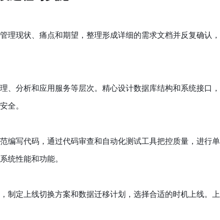
管理现状、痛点和期望，整理形成详细的需求文档并反复确认，
理、分析和应用服务等层次。精心设计数据库结构和系统接口，
安全。
范编写代码，通过代码审查和自动化测试工具把控质量，进行单
系统性能和功能。
，制定上线切换方案和数据迁移计划，选择合适的时机上线。上