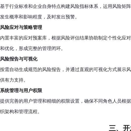
基于行业标准和企业自身特点构建风险指标体系，运用风险矩阵
发生概率和影响程度，及时发出预警。
风险应对与策略管理
内置丰富的应对预案库，根据风险评估结果协助制定个性化应对
和优化，形成完整的管理闭环。
风险报告与可视化
按需自动生成规范的风险报告，并通过直观的可视化方式展示风
供有力支持。
系统管理与用户权限
提供完善的用户管理和精细的权限设置，确保不同角色人员根据
织架构和管理流程。
三、开