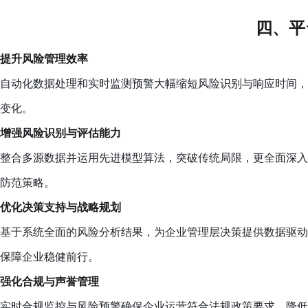
四、平
提升风险管理效率
自动化数据处理和实时监测预警大幅缩短风险识别与响应时间，
变化。
增强风险识别与评估能力
整合多源数据并运用先进模型算法，突破传统局限，更全面深入
防范策略。
优化决策支持与战略规划
基于系统全面的风险分析结果，为企业管理层决策提供数据驱动
保障企业稳健前行。
强化合规与声誉管理
实时合规监控与风险预警确保企业运营符合法规政策要求，降低