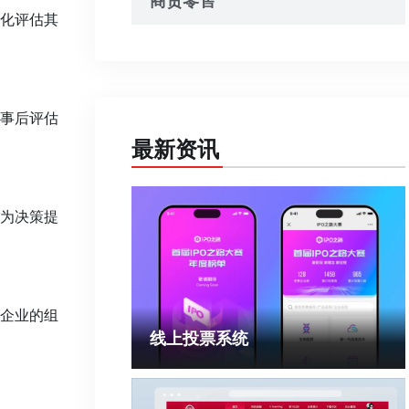
商贸零售
化评估其
事后评估
最新资讯
为决策提
企业的组
线上投票系统