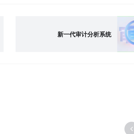
新一代审计分析系统