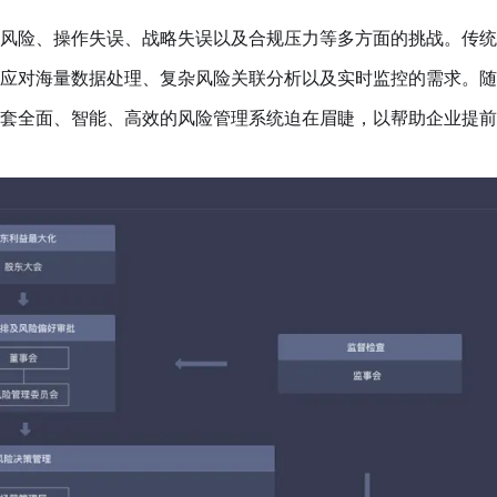
风险、操作失误、战略失误以及合规压力等多方面的挑战。传统
应对海量数据处理、复杂风险关联分析以及实时监控的需求。随
套全面、智能、高效的风险管理系统迫在眉睫，以帮助企业提前