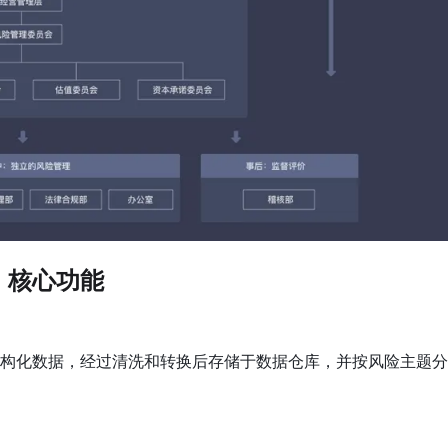
、核心功能
构化数据，经过清洗和转换后存储于数据仓库，并按风险主题分