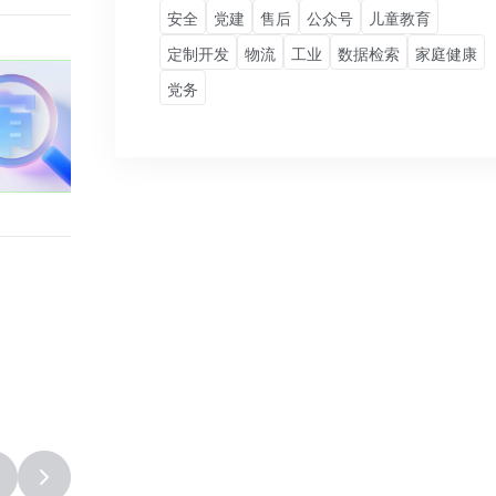
安全
党建
售后
公众号
儿童教育
定制开发
物流
工业
数据检索
家庭健康
党务